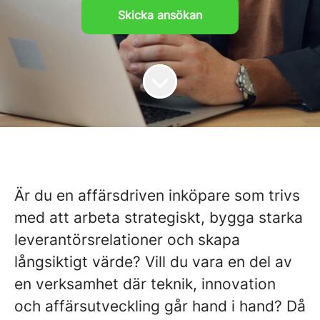
Skicka ansökan
Är du en affärsdriven inköpare som trivs
med att arbeta strategiskt, bygga starka
leverantörsrelationer och skapa
långsiktigt värde? Vill du vara en del av
en verksamhet där teknik, innovation
och affärsutveckling går hand i hand? Då