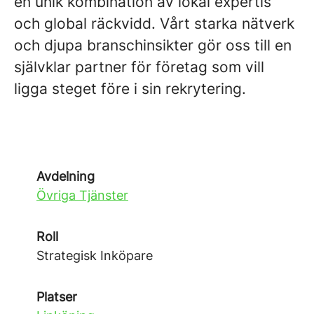
en unik kombination av lokal expertis
och global räckvidd. Vårt starka nätverk
och djupa branschinsikter gör oss till en
självklar partner för företag som vill
ligga steget före i sin rekrytering.
Avdelning
Övriga Tjänster
Roll
Strategisk Inköpare
Platser