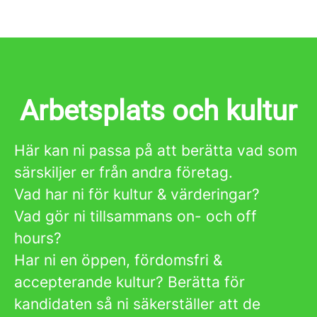
Arbetsplats och kultur
Här kan ni passa på att berätta vad som
särskiljer er från andra företag.
Vad har ni för kultur & värderingar?
Vad gör ni tillsammans on- och off
hours?
Har ni en öppen, fördomsfri &
accepterande kultur? Berätta för
kandidaten så ni säkerställer att de