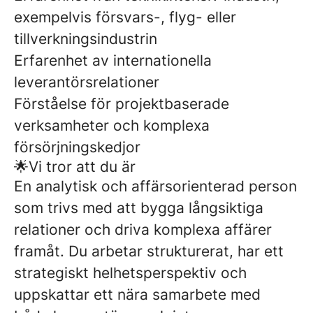
exempelvis försvars-, flyg- eller
tillverkningsindustrin
Erfarenhet av internationella
leverantörsrelationer
Förståelse för projektbaserade
verksamheter och komplexa
försörjningskedjor
🌟Vi tror att du är
En analytisk och affärsorienterad person
som trivs med att bygga långsiktiga
relationer och driva komplexa affärer
framåt. Du arbetar strukturerat, har ett
strategiskt helhetsperspektiv och
uppskattar ett nära samarbete med