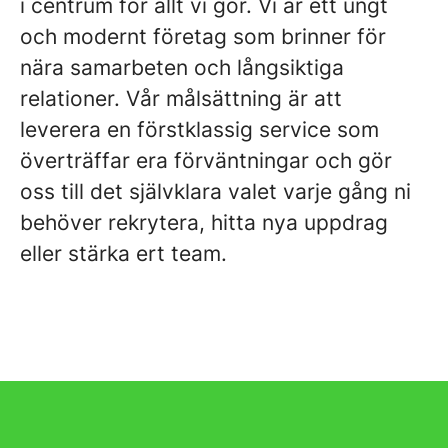
i centrum för allt vi gör. Vi är ett ungt
och modernt företag som brinner för
nära samarbeten och långsiktiga
relationer. Vår målsättning är att
leverera en förstklassig service som
överträffar era förväntningar och gör
oss till det självklara valet varje gång ni
behöver rekrytera, hitta nya uppdrag
eller stärka ert team.