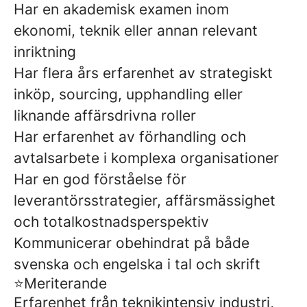
Har en akademisk examen inom
ekonomi, teknik eller annan relevant
inriktning
Har flera års erfarenhet av strategiskt
inköp, sourcing, upphandling eller
liknande affärsdrivna roller
Har erfarenhet av förhandling och
avtalsarbete i komplexa organisationer
Har en god förståelse för
leverantörsstrategier, affärsmässighet
och totalkostnadsperspektiv
Kommunicerar obehindrat på både
svenska och engelska i tal och skrift
⭐Meriterande
Erfarenhet från teknikintensiv industri,