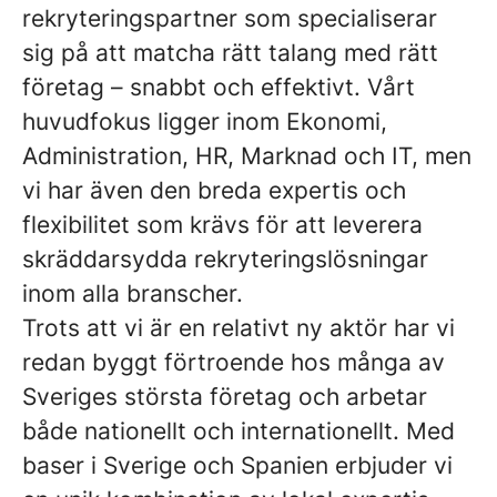
rekryteringspartner som specialiserar
sig på att matcha rätt talang med rätt
företag – snabbt och effektivt. Vårt
huvudfokus ligger inom Ekonomi,
Administration, HR, Marknad och IT, men
vi har även den breda expertis och
flexibilitet som krävs för att leverera
skräddarsydda rekryteringslösningar
inom alla branscher.
Trots att vi är en relativt ny aktör har vi
redan byggt förtroende hos många av
Sveriges största företag och arbetar
både nationellt och internationellt. Med
baser i Sverige och Spanien erbjuder vi