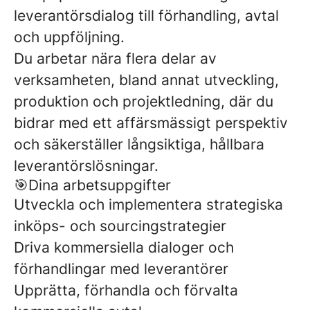
leverantörsdialog till förhandling, avtal
och uppföljning.
Du arbetar nära flera delar av
verksamheten, bland annat utveckling,
produktion och projektledning, där du
bidrar med ett affärsmässigt perspektiv
och säkerställer långsiktiga, hållbara
leverantörslösningar.
🎯Dina arbetsuppgifter
Utveckla och implementera strategiska
inköps- och sourcingstrategier
Driva kommersiella dialoger och
förhandlingar med leverantörer
Upprätta, förhandla och förvalta