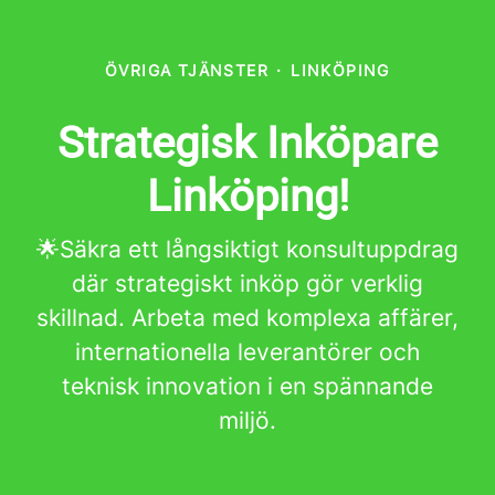
ÖVRIGA TJÄNSTER
·
LINKÖPING
Strategisk Inköpare
Linköping!
🌟Säkra ett långsiktigt konsultuppdrag
där strategiskt inköp gör verklig
skillnad. Arbeta med komplexa affärer,
internationella leverantörer och
teknisk innovation i en spännande
miljö.