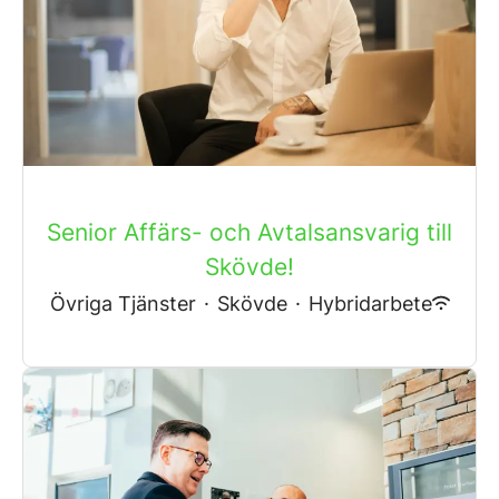
Senior Affärs- och Avtalsansvarig till
Skövde!
Övriga Tjänster
·
Skövde
·
Hybridarbete