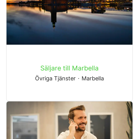
Säljare till Marbella
Övriga Tjänster
·
Marbella