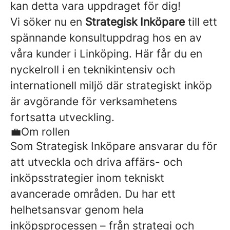
kan detta vara uppdraget för dig!
Vi söker nu en
Strategisk Inköpare
till ett
spännande konsultuppdrag hos en av
våra kunder i Linköping. Här får du en
nyckelroll i en teknikintensiv och
internationell miljö där strategiskt inköp
är avgörande för verksamhetens
fortsatta utveckling.
💼Om rollen
Som Strategisk Inköpare ansvarar du för
att utveckla och driva affärs- och
inköpsstrategier inom tekniskt
avancerade områden. Du har ett
helhetsansvar genom hela
inköpsprocessen – från strategi och