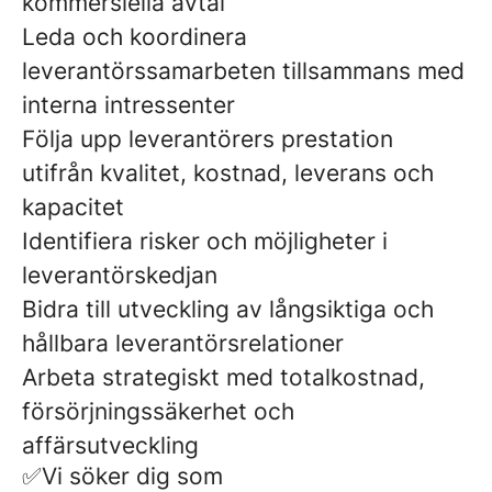
kommersiella avtal
Leda och koordinera
leverantörssamarbeten tillsammans med
interna intressenter
Följa upp leverantörers prestation
utifrån kvalitet, kostnad, leverans och
kapacitet
Identifiera risker och möjligheter i
leverantörskedjan
Bidra till utveckling av långsiktiga och
hållbara leverantörsrelationer
Arbeta strategiskt med totalkostnad,
försörjningssäkerhet och
affärsutveckling
✅Vi söker dig som