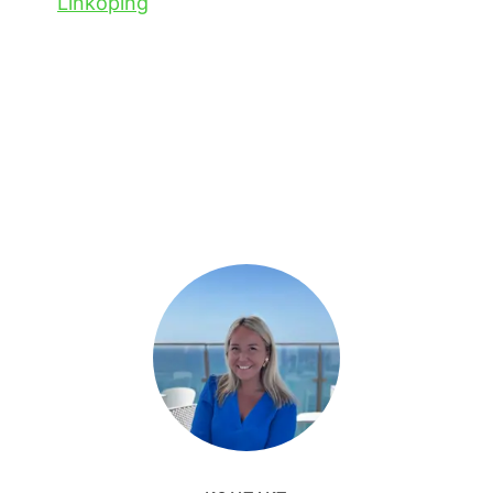
Linköping