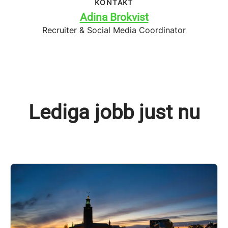
KONTAKT
Adina Brokvist
Recruiter & Social Media Coordinator
Lediga jobb just nu