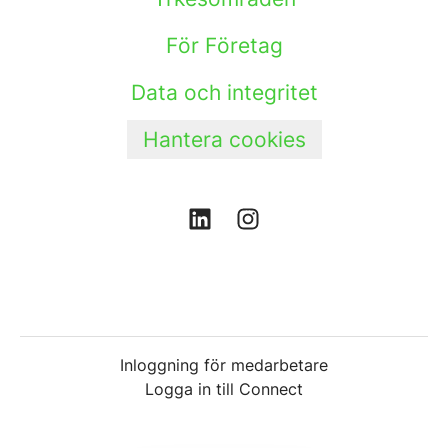
För Företag
Data och integritet
Hantera cookies
Inloggning för medarbetare
Logga in till Connect