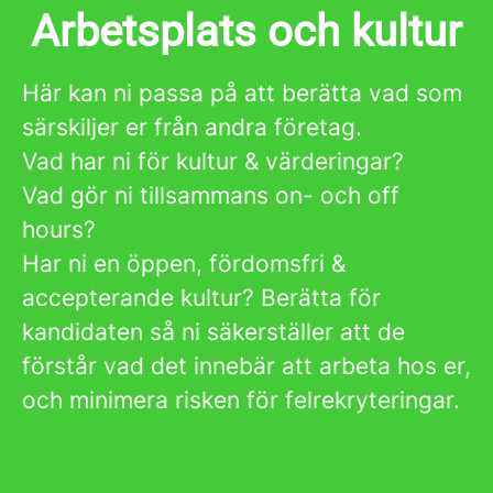
Arbetsplats och kultur
Här kan ni passa på att berätta vad som
särskiljer er från andra företag.
Vad har ni för kultur & värderingar?
Vad gör ni tillsammans on- och off
hours?
Har ni en öppen, fördomsfri &
accepterande kultur? Berätta för
kandidaten så ni säkerställer att de
förstår vad det innebär att arbeta hos er,
och minimera risken för felrekryteringar.