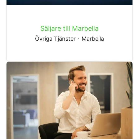
Säljare till Marbella
Övriga Tjänster
·
Marbella