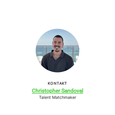
KONTAKT
Christopher Sandoval
Talent Matchmaker