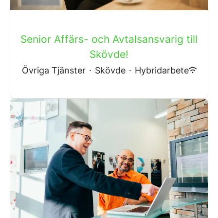
Senior Affärs- och Avtalsansvarig till
Skövde!
Övriga Tjänster
·
Skövde
·
Hybridarbete