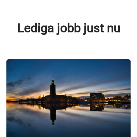
Lediga jobb just nu