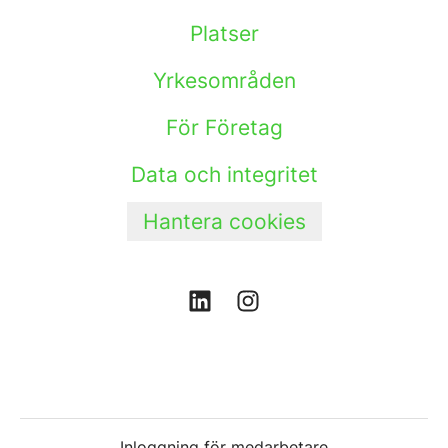
Platser
Yrkesområden
För Företag
Data och integritet
Hantera cookies
Inloggning för medarbetare