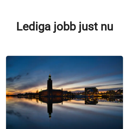
Lediga jobb just nu