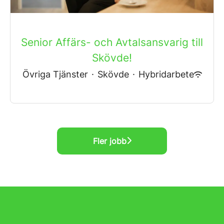
Senior Affärs- och Avtalsansvarig till
Skövde!
Övriga Tjänster
·
Skövde
·
Hybridarbete
Fler jobb