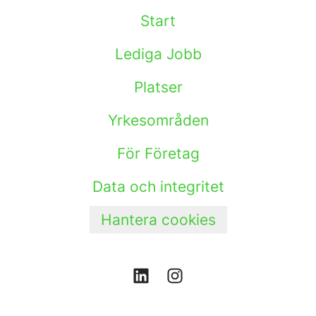
Start
Lediga Jobb
Platser
Yrkesområden
För Företag
Data och integritet
Hantera cookies