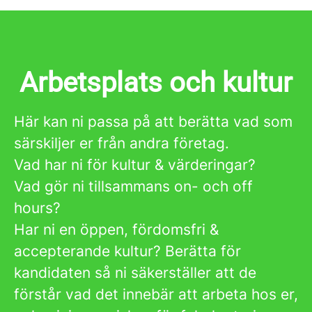
Arbetsplats och kultur
Här kan ni passa på att berätta vad som
särskiljer er från andra företag.
Vad har ni för kultur & värderingar?
Vad gör ni tillsammans on- och off
hours?
Har ni en öppen, fördomsfri &
accepterande kultur? Berätta för
kandidaten så ni säkerställer att de
förstår vad det innebär att arbeta hos er,