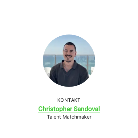
KONTAKT
Christopher Sandoval
Talent Matchmaker