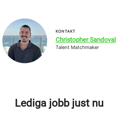
KONTAKT
Christopher Sandoval
Talent Matchmaker
Lediga jobb just nu