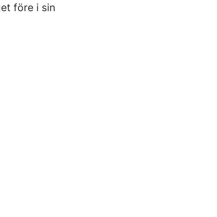
et före i sin