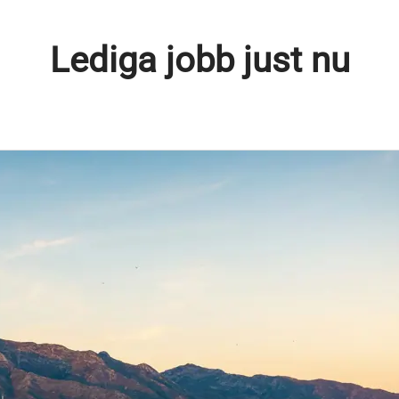
Lediga jobb just nu