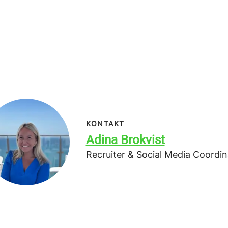
KONTAKT
Adina Brokvist
Recruiter & Social Media Coordin