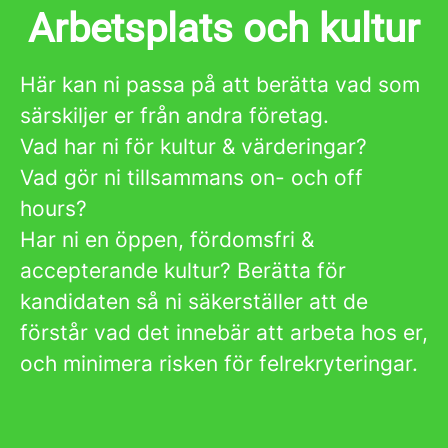
Arbetsplats och kultur
Här kan ni passa på att berätta vad som
särskiljer er från andra företag.
Vad har ni för kultur & värderingar?
Vad gör ni tillsammans on- och off
hours?
Har ni en öppen, fördomsfri &
accepterande kultur? Berätta för
kandidaten så ni säkerställer att de
förstår vad det innebär att arbeta hos er,
och minimera risken för felrekryteringar.