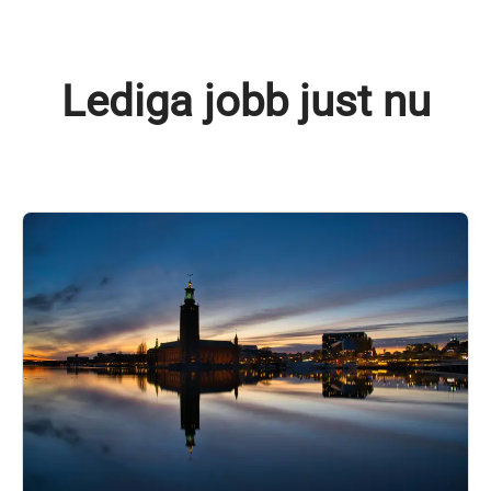
Lediga jobb just nu