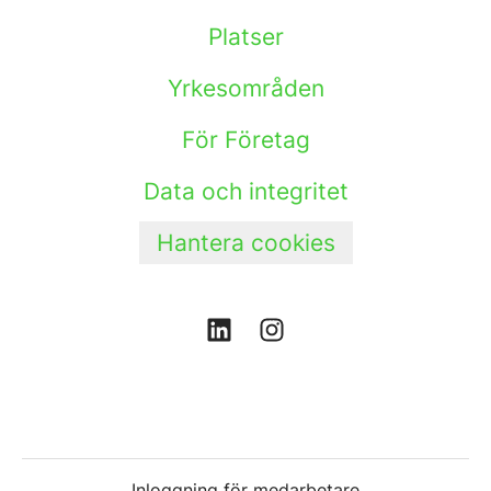
Platser
Yrkesområden
För Företag
Data och integritet
Hantera cookies
Inloggning för medarbetare