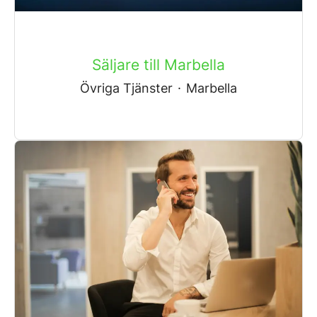
Säljare till Marbella
Övriga Tjänster
·
Marbella