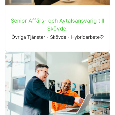
Senior Affärs- och Avtalsansvarig till
Skövde!
Övriga Tjänster
·
Skövde
·
Hybridarbete