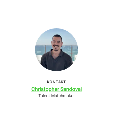
KONTAKT
Christopher Sandoval
Talent Matchmaker