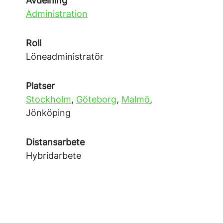
Avdelning
Administration
Roll
Löneadministratör
Platser
Stockholm
,
Göteborg
,
Malmö
,
Jönköping
Distansarbete
Hybridarbete