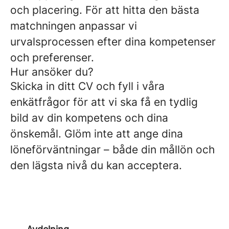
och placering. För att hitta den bästa
matchningen anpassar vi
urvalsprocessen efter dina kompetenser
och preferenser.
Hur ansöker du?
Skicka in ditt CV och fyll i våra
enkätfrågor för att vi ska få en tydlig
bild av din kompetens och dina
önskemål. Glöm inte att ange dina
löneförväntningar – både din mållön och
den lägsta nivå du kan acceptera.