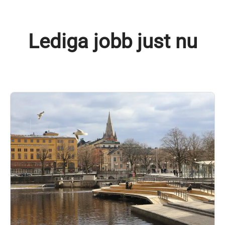
Lediga jobb just nu