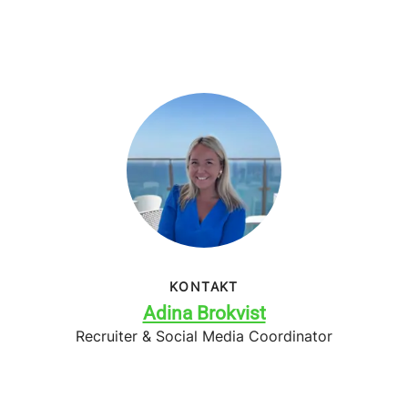
KONTAKT
Adina Brokvist
Recruiter & Social Media Coordinator