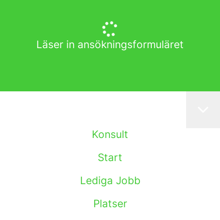
Läser in ansökningsformuläret
Konsult
Start
Lediga Jobb
Platser