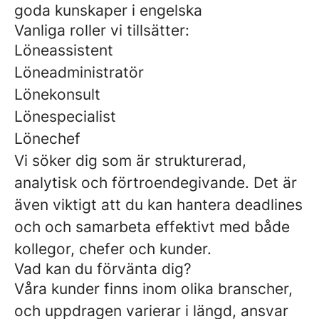
goda kunskaper i engelska
Vanliga roller vi tillsätter:
Löneassistent
Löneadministratör
Lönekonsult
Lönespecialist
Lönechef
Vi söker dig som är strukturerad,
analytisk och förtroendegivande. Det är
även viktigt att du kan hantera deadlines
och och samarbeta effektivt med både
kollegor, chefer och kunder.
Vad kan du förvänta dig?
Våra kunder finns inom olika branscher,
och uppdragen varierar i längd, ansvar