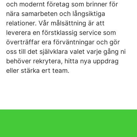
och modernt företag som brinner för
nära samarbeten och långsiktiga
relationer. Vår målsättning är att
leverera en förstklassig service som
överträffar era förväntningar och gör
oss till det självklara valet varje gång ni
behöver rekrytera, hitta nya uppdrag
eller stärka ert team.