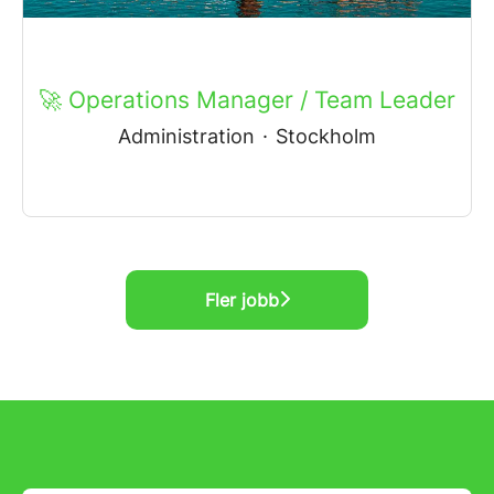
🚀 Operations Manager / Team Leader
Administration
·
Stockholm
Fler jobb