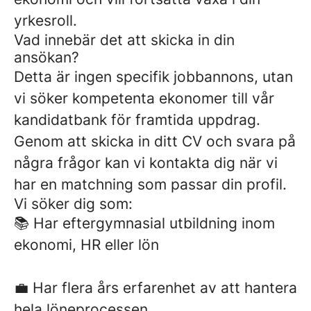
yrkesroll.
Vad innebär det att skicka in din
ansökan?
Detta är ingen specifik jobbannons, utan
vi söker kompetenta ekonomer till vår
kandidatbank för framtida uppdrag.
Genom att skicka in ditt CV och svara på
några frågor kan vi kontakta dig när vi
har en matchning som passar din profil.
Vi söker dig som:
📚 Har eftergymnasial utbildning inom
ekonomi, HR eller lön
💼 Har flera års erfarenhet av att hantera
hela löneprocessen