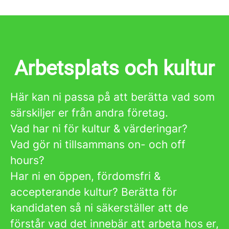
Arbetsplats och kultur
Här kan ni passa på att berätta vad som
särskiljer er från andra företag.
Vad har ni för kultur & värderingar?
Vad gör ni tillsammans on- och off
hours?
Har ni en öppen, fördomsfri &
accepterande kultur? Berätta för
kandidaten så ni säkerställer att de
förstår vad det innebär att arbeta hos er,