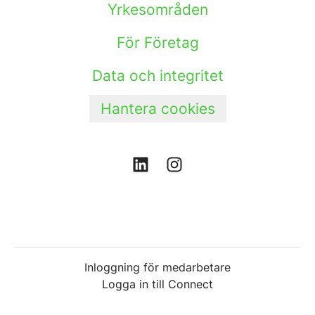
Yrkesområden
För Företag
Data och integritet
Hantera cookies
Inloggning för medarbetare
Logga in till Connect